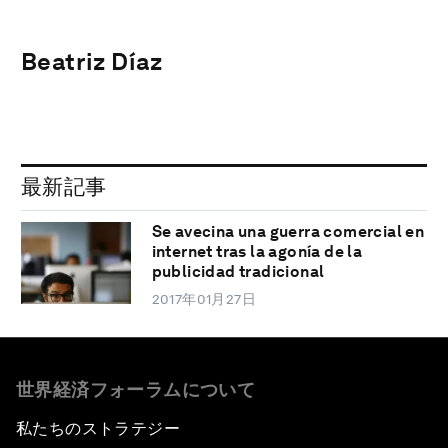
Beatriz Díaz
最新記事
Se avecina una guerra comercial en
internet tras la agonía de la
publicidad tradicional
2017年01月27日
世界経済フォーラムについて
私たちのストラテジー