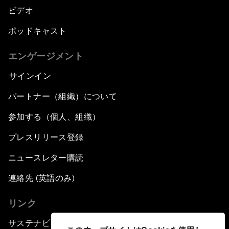
ビデオ
ポッドキャスト
エンゲージメント
サインイン
パートナー（組織）について
参加する（個人、組織）
プレスリリース登録
ニュースレター購読
連絡先 (英語のみ)
リンク
サステナビリティへの取り組み