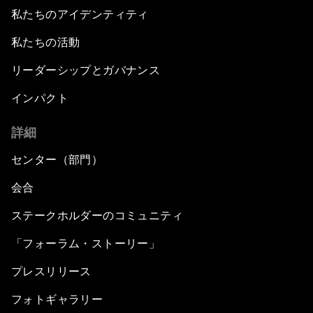
私たちのアイデンティティ
私たちの活動
リーダーシップとガバナンス
インパクト
詳細
センター（部門）
会合
ステークホルダーのコミュニティ
「フォーラム・ストーリー」
プレスリリース
フォトギャラリー