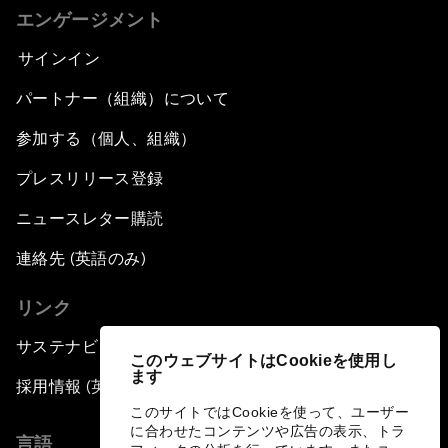
エンゲージメント
サインイン
パートナー（組織）について
参加する（個人、組織）
プレスリリース登録
ニュースレター購読
連絡先 (英語のみ)
リンク
サステナビリティへの取り組み
このウェブサイトはCookieを使用し
ます
採用情報 (英語のみ)
このサイトではCookieを使って、ユーザー
に合わせたコンテンツや広告の表示、トラ
言語