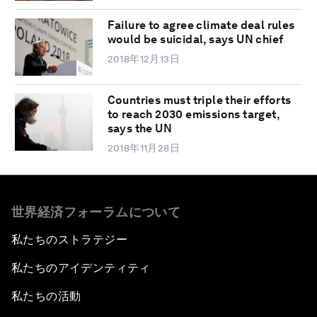
Failure to agree climate deal rules
would be suicidal, says UN chief
2018年12月13日
Countries must triple their efforts
to reach 2030 emissions target,
says the UN
2018年11月28日
世界経済フォーラムについて
私たちのストラテジー
私たちのアイデンティティ
私たちの活動