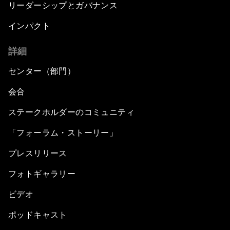
リーダーシップとガバナンス
インパクト
詳細
センター（部門）
会合
ステークホルダーのコミュニティ
「フォーラム・ストーリー」
プレスリリース
フォトギャラリー
ビデオ
ポッドキャスト