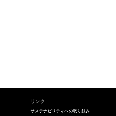
リンク
サステナビリティへの取り組み