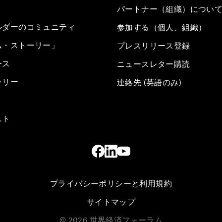
パートナー（組織）につい
ルダーのコミュニティ
参加する（個人、組織）
ム・ストーリー」
プレスリリース登録
ース
ニュースレター購読
ラリー
連絡先 (英語のみ)
スト
プライバシーポリシーと利用規約
サイトマップ
©
2026
世界経済フォーラム