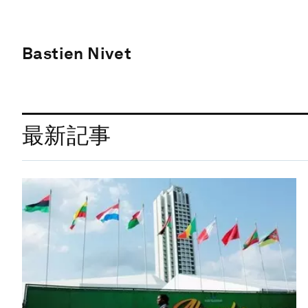
Bastien Nivet
最新記事