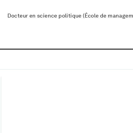
Docteur en science politique (École de manageme