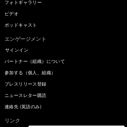
フォトギャラリー
ビデオ
ポッドキャスト
エンゲージメント
サインイン
パートナー（組織）について
参加する（個人、組織）
プレスリリース登録
ニュースレター購読
連絡先 (英語のみ)
リンク