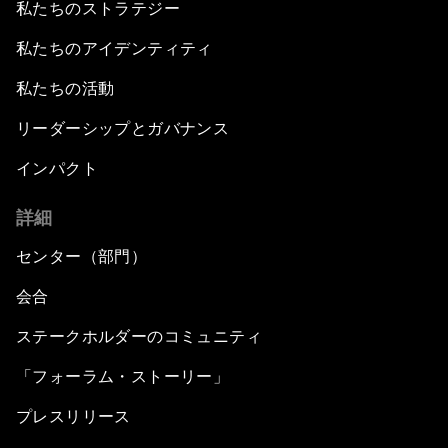
私たちのストラテジー
私たちのアイデンティティ
私たちの活動
リーダーシップとガバナンス
インパクト
詳細
センター（部門）
会合
ステークホルダーのコミュニティ
「フォーラム・ストーリー」
プレスリリース