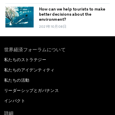
How can we help tourists to make
better decisions about the
environment?
2021年10月08日
世界経済フォーラムについて
私たちのストラテジー
私たちのアイデンティティ
私たちの活動
リーダーシップとガバナンス
インパクト
詳細