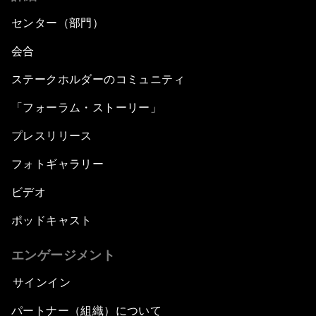
センター（部門）
会合
ステークホルダーのコミュニティ
「フォーラム・ストーリー」
プレスリリース
フォトギャラリー
ビデオ
ポッドキャスト
エンゲージメント
サインイン
パートナー（組織）について