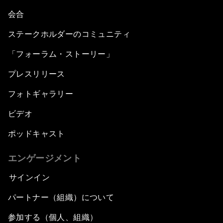
会合
ステークホルダーのコミュニティ
「フォーラム・ストーリー」
プレスリリース
フォトギャラリー
ビデオ
ポッドキャスト
エンゲージメント
サインイン
パートナー（組織）について
参加する（個人、組織）