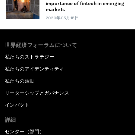
importance of fintech in emerging
markets
2020年05月15日
世界経済フォーラムについて
私たちのストラテジー
私たちのアイデンティティ
私たちの活動
リーダーシップとガバナンス
インパクト
詳細
センター（部門）