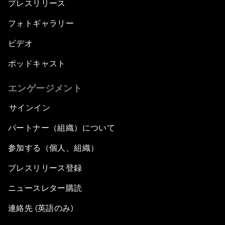
プレスリリース
フォトギャラリー
ビデオ
ポッドキャスト
エンゲージメント
サインイン
パートナー（組織）について
参加する（個人、組織）
プレスリリース登録
ニュースレター購読
連絡先 (英語のみ)