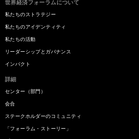
世界経済フォーラムについて
私たちのストラテジー
私たちのアイデンティティ
私たちの活動
リーダーシップとガバナンス
インパクト
詳細
センター（部門）
会合
ステークホルダーのコミュニティ
「フォーラム・ストーリー」