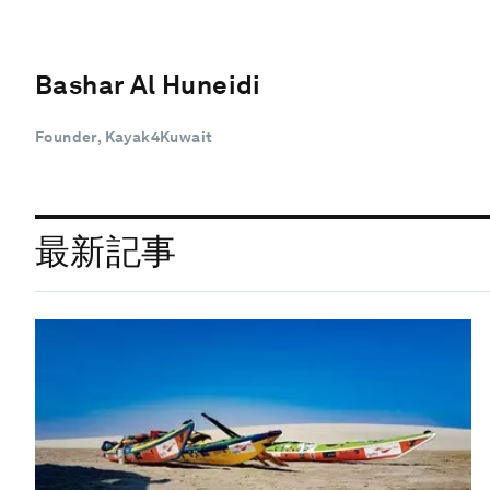
Bashar Al Huneidi
Founder, Kayak4Kuwait
最新記事