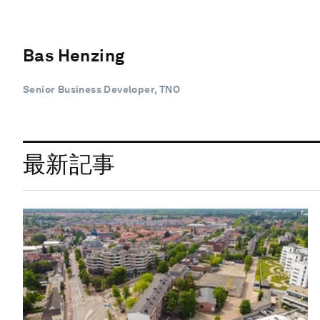
Bas Henzing
Senior Business Developer, TNO
最新記事