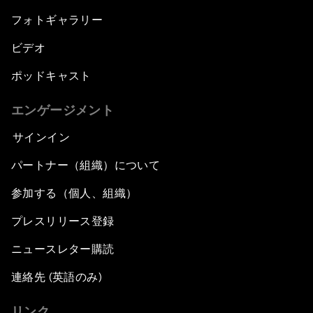
フォトギャラリー
ビデオ
ポッドキャスト
エンゲージメント
サインイン
パートナー（組織）について
参加する（個人、組織）
プレスリリース登録
ニュースレター購読
連絡先 (英語のみ)
リンク