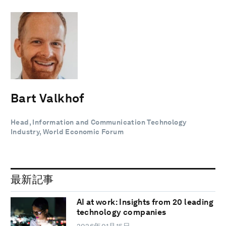
Bart Valkhof
Head, Information and Communication Technology
Industry, World Economic Forum
最新記事
AI at work: Insights from 20 leading
technology companies