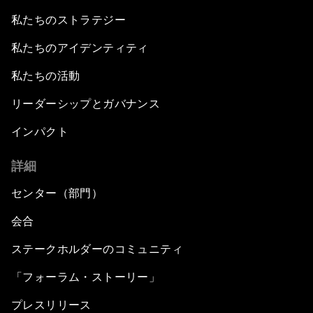
私たちのストラテジー
私たちのアイデンティティ
私たちの活動
リーダーシップとガバナンス
インパクト
詳細
センター（部門）
会合
ステークホルダーのコミュニティ
「フォーラム・ストーリー」
プレスリリース