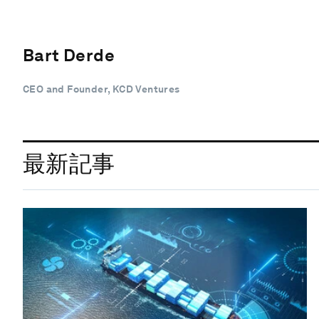
Bart Derde
CEO and Founder, KCD Ventures
最新記事