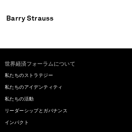
Barry Strauss
世界経済フォーラムについて
私たちのストラテジー
私たちのアイデンティティ
私たちの活動
リーダーシップとガバナンス
インパクト