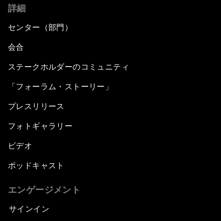
詳細
センター（部門）
会合
ステークホルダーのコミュニティ
「フォーラム・ストーリー」
プレスリリース
フォトギャラリー
ビデオ
ポッドキャスト
エンゲージメント
サインイン