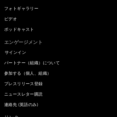
フォトギャラリー
ビデオ
ポッドキャスト
エンゲージメント
サインイン
パートナー（組織）について
参加する（個人、組織）
プレスリリース登録
ニュースレター購読
連絡先 (英語のみ)