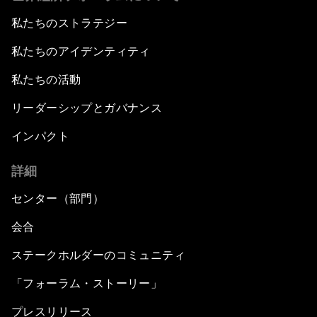
私たちのストラテジー
私たちのアイデンティティ
私たちの活動
リーダーシップとガバナンス
インパクト
詳細
センター（部門）
会合
ステークホルダーのコミュニティ
「フォーラム・ストーリー」
プレスリリース