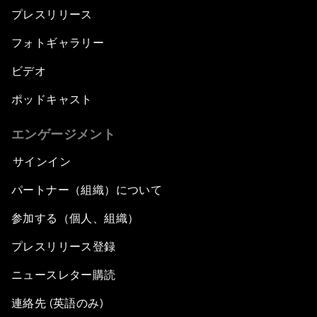
プレスリリース
フォトギャラリー
ビデオ
ポッドキャスト
エンゲージメント
サインイン
パートナー（組織）について
参加する（個人、組織）
プレスリリース登録
ニュースレター購読
連絡先 (英語のみ)