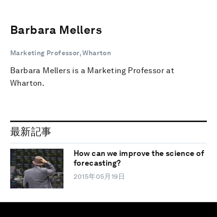
Barbara Mellers
Marketing Professor, Wharton
Barbara Mellers is a Marketing Professor at
Wharton.
最新記事
How can we improve the science of
forecasting?
2015年05月19日