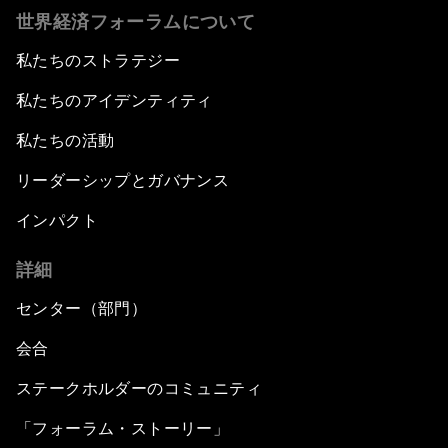
世界経済フォーラムについて
私たちのストラテジー
私たちのアイデンティティ
私たちの活動
リーダーシップとガバナンス
インパクト
詳細
センター（部門）
会合
ステークホルダーのコミュニティ
「フォーラム・ストーリー」