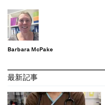
Barbara McPake
最新記事