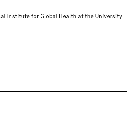
l Institute for Global Health at the University