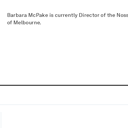
Barbara McPake is currently Director of the Nossa
of Melbourne.