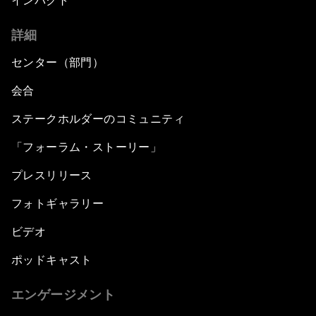
インパクト
詳細
センター（部門）
会合
ステークホルダーのコミュニティ
「フォーラム・ストーリー」
プレスリリース
フォトギャラリー
ビデオ
ポッドキャスト
エンゲージメント