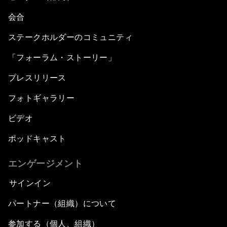
会合
ステークホルダーのコミュニティ
「フォーラム・ストーリー」
プレスリリース
フォトギャラリー
ビデオ
ポッドキャスト
エンゲージメント
サインイン
パートナー（組織）について
参加する（個人、組織）