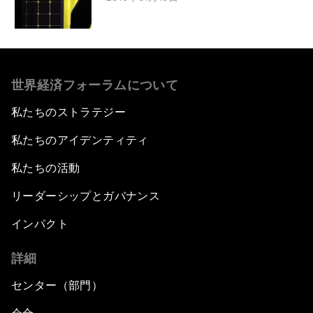
世界経済フォーラムについて
私たちのストラテジー
私たちのアイデンティティ
私たちの活動
リーダーシップとガバナンス
インパクト
詳細
センター（部門）