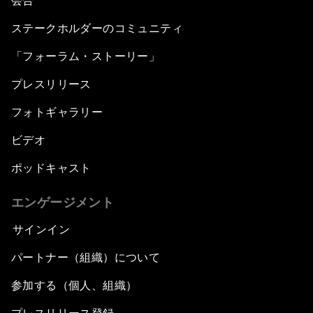
会合
ステークホルダーのコミュニティ
「フォーラム・ストーリー」
プレスリリース
フォトギャラリー
ビデオ
ポッドキャスト
エンゲージメント
サインイン
パートナー（組織）について
参加する（個人、組織）