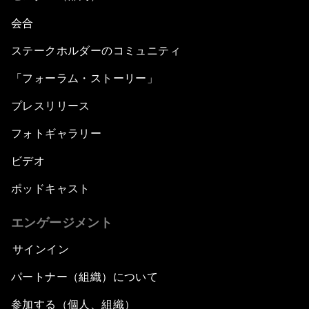
会合
ステークホルダーのコミュニティ
「フォーラム・ストーリー」
プレスリリース
フォトギャラリー
ビデオ
ポッドキャスト
エンゲージメント
サインイン
パートナー（組織）について
参加する（個人、組織）