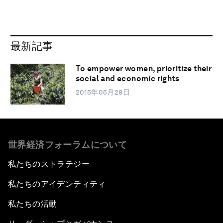
最新記事
To empower women, prioritize their
social and economic rights
2015年05月28日
世界経済フォーラムについて
私たちのストラテジー
私たちのアイデンティティ
私たちの活動