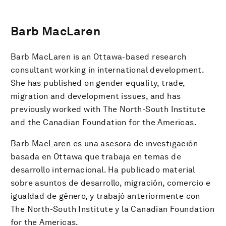
Barb MacLaren
Barb MacLaren is an Ottawa-based research
consultant working in international development.
She has published on gender equality, trade,
migration and development issues, and has
previously worked with The North-South Institute
and the Canadian Foundation for the Americas.
Barb MacLaren es una asesora de investigación
basada en Ottawa que trabaja en temas de
desarrollo internacional. Ha publicado material
sobre asuntos de desarrollo, migración, comercio e
igualdad de género, y trabajó anteriormente con
The North-South Institute y la Canadian Foundation
for the Americas.