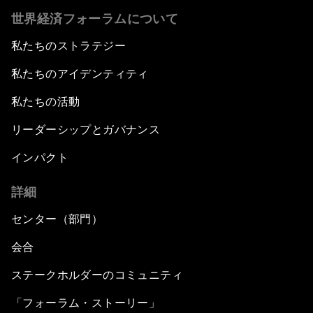
世界経済フォーラムについて
私たちのストラテジー
私たちのアイデンティティ
私たちの活動
リーダーシップとガバナンス
インパクト
詳細
センター（部門）
会合
ステークホルダーのコミュニティ
「フォーラム・ストーリー」