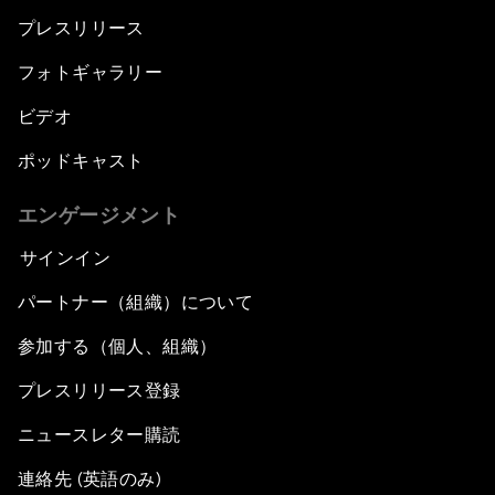
プレスリリース
フォトギャラリー
ビデオ
ポッドキャスト
エンゲージメント
サインイン
パートナー（組織）について
参加する（個人、組織）
プレスリリース登録
ニュースレター購読
連絡先 (英語のみ)