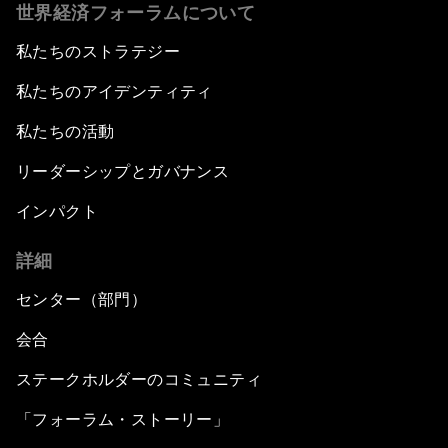
世界経済フォーラムについて
私たちのストラテジー
私たちのアイデンティティ
私たちの活動
リーダーシップとガバナンス
インパクト
詳細
センター（部門）
会合
ステークホルダーのコミュニティ
「フォーラム・ストーリー」