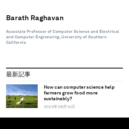
Barath Raghavan
Associate Professor of Computer Science and Electrical
and Computer Engineering, University of Southern
California
最新記事
How can computer science help
farmers grow food more
sustainably?
2023年08月14日