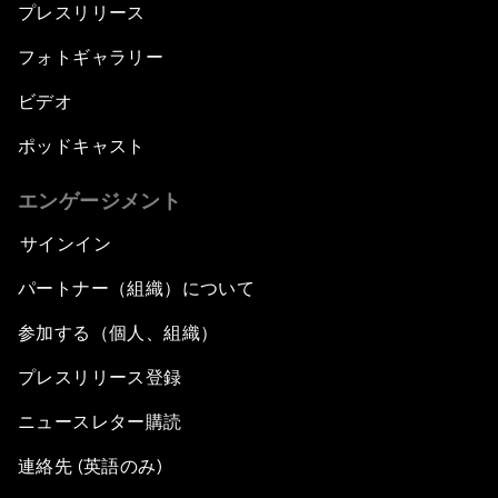
プレスリリース
フォトギャラリー
ビデオ
ポッドキャスト
エンゲージメント
サインイン
パートナー（組織）について
参加する（個人、組織）
プレスリリース登録
ニュースレター購読
連絡先 (英語のみ)