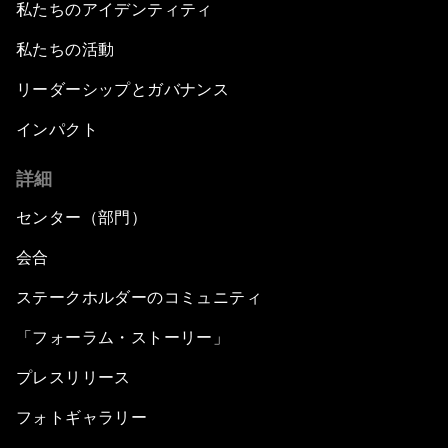
私たちのアイデンティティ
私たちの活動
リーダーシップとガバナンス
インパクト
詳細
センター（部門）
会合
ステークホルダーのコミュニティ
「フォーラム・ストーリー」
プレスリリース
フォトギャラリー