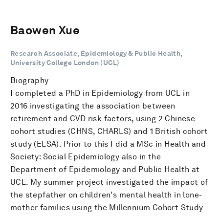
Baowen Xue
Research Associate, Epidemiology & Public Health,
University College London (UCL)
Biography
I completed a PhD in Epidemiology from UCL in
2016 investigating the association between
retirement and CVD risk factors, using 2 Chinese
cohort studies (CHNS, CHARLS) and 1 British cohort
study (ELSA). Prior to this I did a MSc in Health and
Society: Social Epidemiology also in the
Department of Epidemiology and Public Health at
UCL. My summer project investigated the impact of
the stepfather on children's mental health in lone-
mother families using the Millennium Cohort Study