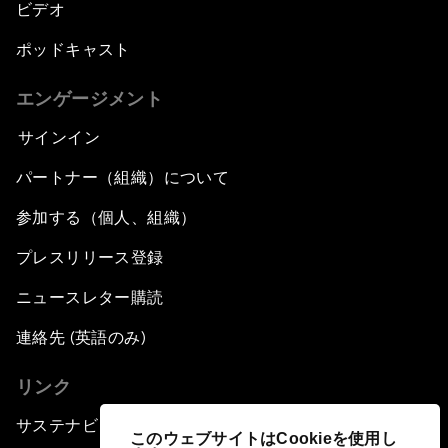
ビデオ
ポッドキャスト
エンゲージメント
サインイン
パートナー（組織）について
参加する（個人、組織）
プレスリリース登録
ニュースレター購読
連絡先 (英語のみ)
リンク
サステナビリティへの取り組み
このウェブサイトはCookieを使用し