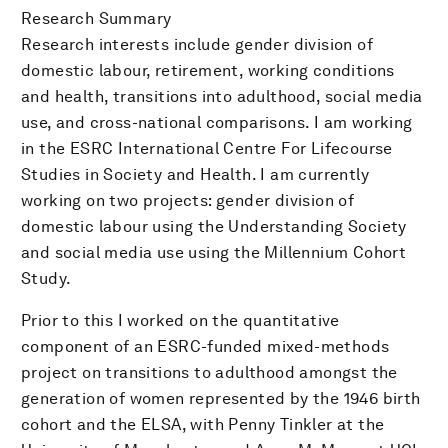
Research Summary
Research interests include gender division of
domestic labour, retirement, working conditions
and health, transitions into adulthood, social media
use, and cross-national comparisons. I am working
in the ESRC International Centre For Lifecourse
Studies in Society and Health. I am currently
working on two projects: gender division of
domestic labour using the Understanding Society
and social media use using the Millennium Cohort
Study.
Prior to this I worked on the quantitative
component of an ESRC-funded mixed-methods
project on transitions to adulthood amongst the
generation of women represented by the 1946 birth
cohort and the ELSA, with Penny Tinkler at the