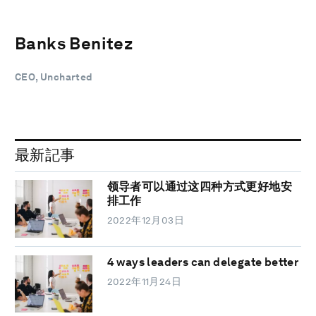
Banks Benitez
CEO, Uncharted
最新記事
领导者可以通过这四种方式更好地安
排工作
2022年12月03日
4 ways leaders can delegate better
2022年11月24日