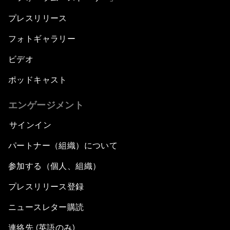
プレスリリース
フォトギャラリー
ビデオ
ポッドキャスト
エンゲージメント
サインイン
パートナー（組織）について
参加する（個人、組織）
プレスリリース登録
ニュースレター購読
連絡先 (英語のみ)