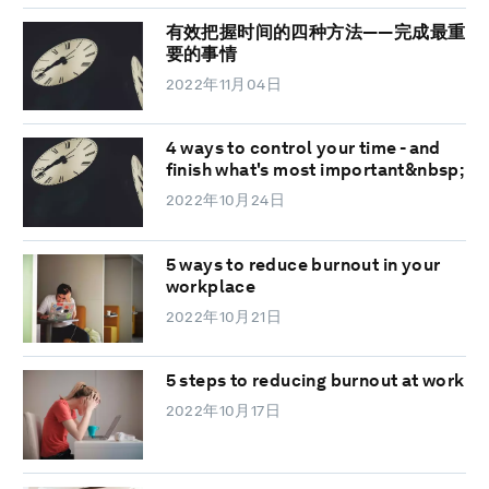
有效把握时间的四种方法——完成最重
要的事情
2022年11月04日
4 ways to control your time - and
finish what's most important&nbsp;
2022年10月24日
5 ways to reduce burnout in your
workplace
2022年10月21日
5 steps to reducing burnout at work
2022年10月17日