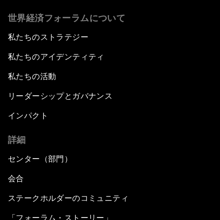
世界経済フォーラムについて
私たちのストラテジー
私たちのアイデンティティ
私たちの活動
リーダーシップとガバナンス
インパクト
詳細
センター（部門）
会合
ステークホルダーのコミュニティ
「フォーラム・ストーリー」