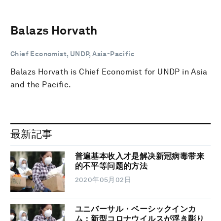
Balazs Horvath
Chief Economist, UNDP, Asia-Pacific
Balazs Horvath is Chief Economist for UNDP in Asia
and the Pacific.
最新記事
普遍基本收入才是解决新冠病毒带来
的不平等问题的方法
2020年05月02日
ユニバーサル・ベーシックインカ
ム：新型コロナウイルスが浮き彫り