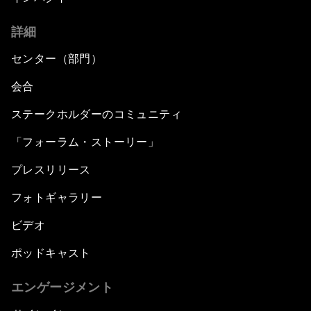
詳細
センター（部門）
会合
ステークホルダーのコミュニティ
「フォーラム・ストーリー」
プレスリリース
フォトギャラリー
ビデオ
ポッドキャスト
エンゲージメント