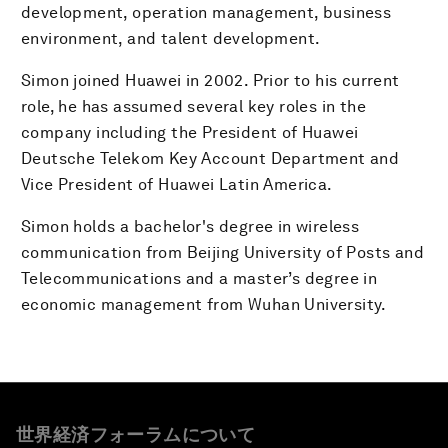
development, operation management, business
environment, and talent development.
Simon joined Huawei in 2002. Prior to his current
role, he has assumed several key roles in the
company including the President of Huawei
Deutsche Telekom Key Account Department and
Vice President of Huawei Latin America.
Simon holds a bachelor's degree in wireless
communication from Beijing University of Posts and
Telecommunications and a master’s degree in
economic management from Wuhan University.
世界経済フォーラムについて