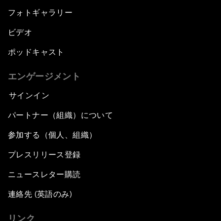
フォトギャラリー
ビデオ
ポッドキャスト
エンゲージメント
サインイン
パートナー（組織）について
参加する（個人、組織）
プレスリリース登録
ニュースレター購読
連絡先 (英語のみ)
リンク