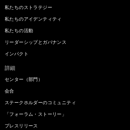
私たちのストラテジー
私たちのアイデンティティ
私たちの活動
リーダーシップとガバナンス
インパクト
詳細
センター（部門）
会合
ステークホルダーのコミュニティ
「フォーラム・ストーリー」
プレスリリース