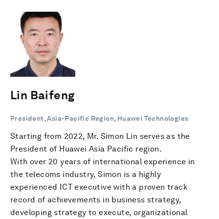
Lin Baifeng
President, Asia-Pacific Region, Huawei Technologies
Starting from 2022, Mr. Simon Lin serves as the
President of Huawei Asia Pacific region.
With over 20 years of international experience in
the telecoms industry, Simon is a highly
experienced ICT executive with a proven track
record of achievements in business strategy,
developing strategy to execute, organizational