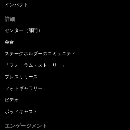
インパクト
詳細
センター（部門）
会合
ステークホルダーのコミュニティ
「フォーラム・ストーリー」
プレスリリース
フォトギャラリー
ビデオ
ポッドキャスト
エンゲージメント