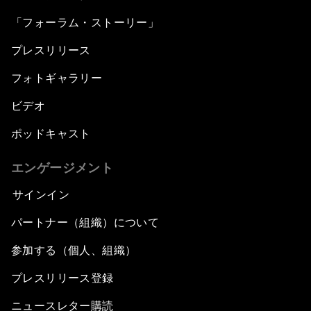
「フォーラム・ストーリー」
プレスリリース
フォトギャラリー
ビデオ
ポッドキャスト
エンゲージメント
サインイン
パートナー（組織）について
参加する（個人、組織）
プレスリリース登録
ニュースレター購読