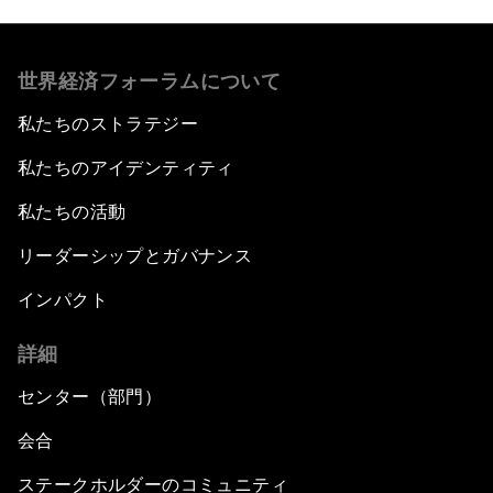
世界経済フォーラムについて
私たちのストラテジー
私たちのアイデンティティ
私たちの活動
リーダーシップとガバナンス
インパクト
詳細
センター（部門）
会合
ステークホルダーのコミュニティ