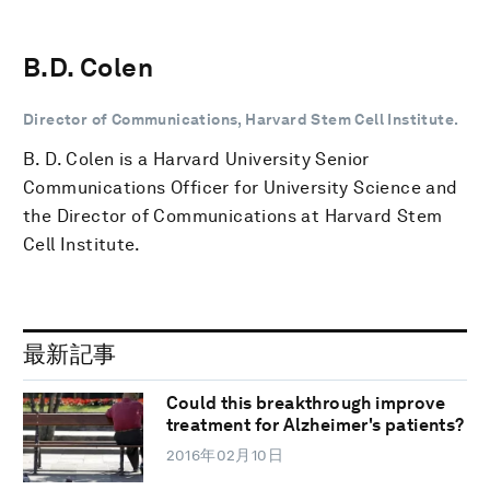
B.D. Colen
Director of Communications, Harvard Stem Cell Institute.
B. D. Colen is a Harvard University Senior
Communications Officer for University Science and
the Director of Communications at Harvard Stem
Cell Institute.
最新記事
Could this breakthrough improve
treatment for Alzheimer's patients?
2016年02月10日