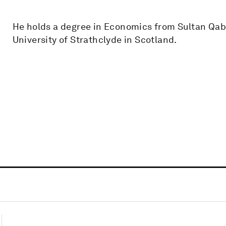
He holds a degree in Economics from Sultan Qab
University of Strathclyde in Scotland.