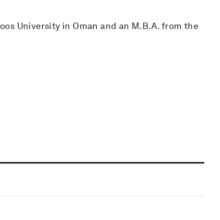
oos University in Oman and an M.B.A. from the