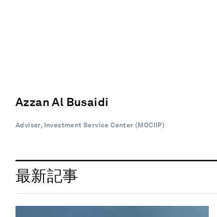
Azzan Al Busaidi
Adviser, Investment Service Center (MOCIIP)
最新記事