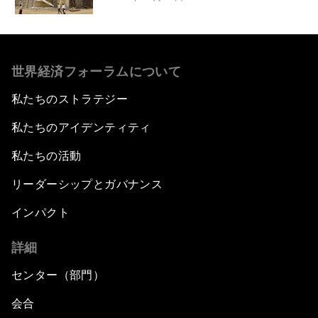
世界経済フォーラムについて
私たちのストラテジー
私たちのアイデンティティ
私たちの活動
リーダーシップとガバナンス
インパクト
詳細
センター（部門）
会合