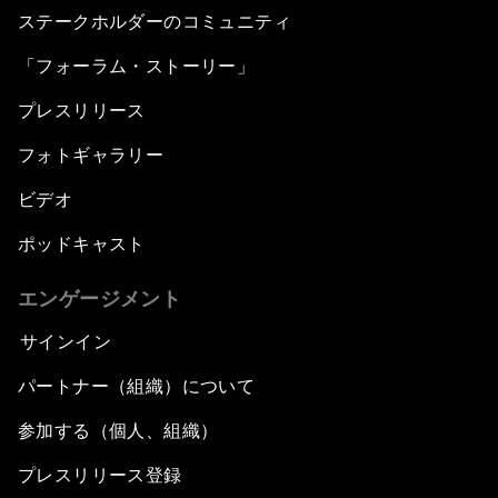
ステークホルダーのコミュニティ
「フォーラム・ストーリー」
プレスリリース
フォトギャラリー
ビデオ
ポッドキャスト
エンゲージメント
サインイン
パートナー（組織）について
参加する（個人、組織）
プレスリリース登録