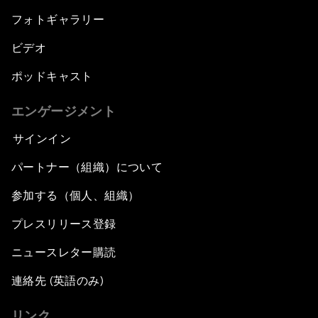
フォトギャラリー
ビデオ
ポッドキャスト
エンゲージメント
サインイン
パートナー（組織）について
参加する（個人、組織）
プレスリリース登録
ニュースレター購読
連絡先 (英語のみ)
リンク