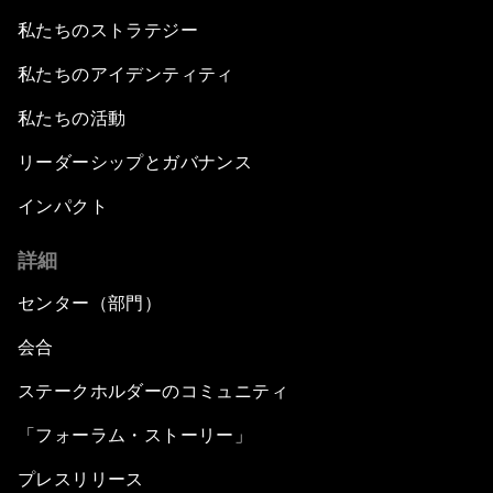
私たちのストラテジー
私たちのアイデンティティ
私たちの活動
リーダーシップとガバナンス
インパクト
詳細
センター（部門）
会合
ステークホルダーのコミュニティ
「フォーラム・ストーリー」
プレスリリース