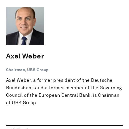
Axel Weber
Chairman, UBS Group
Axel Weber, a former president of the Deutsche
Bundesbank and a former member of the Governing
Council of the European Central Bank, is Chairman
of UBS Group.