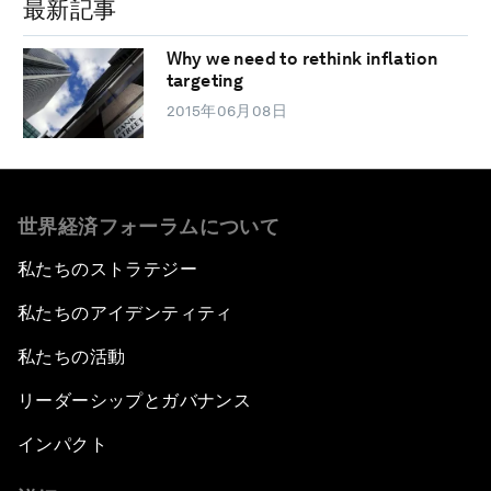
最新記事
Why we need to rethink inflation
targeting
2015年06月08日
世界経済フォーラムについて
私たちのストラテジー
私たちのアイデンティティ
私たちの活動
リーダーシップとガバナンス
インパクト