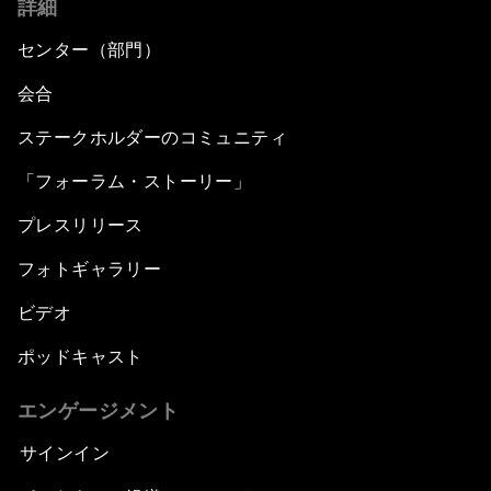
詳細
センター（部門）
会合
ステークホルダーのコミュニティ
「フォーラム・ストーリー」
プレスリリース
フォトギャラリー
ビデオ
ポッドキャスト
エンゲージメント
サインイン