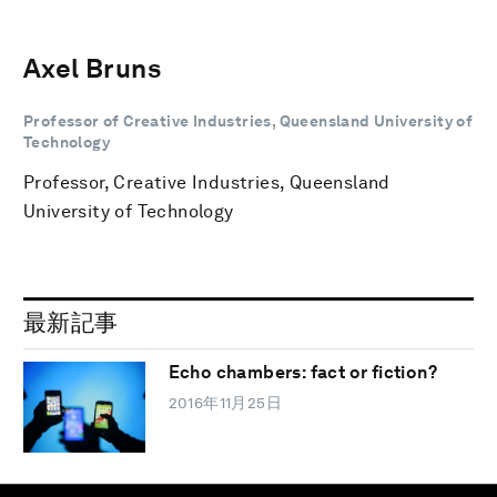
Axel Bruns
Professor of Creative Industries, Queensland University of
Technology
Professor, Creative Industries, Queensland
University of Technology
最新記事
Echo chambers: fact or fiction?
2016年11月25日