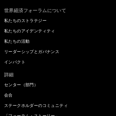
世界経済フォーラムについて
私たちのストラテジー
私たちのアイデンティティ
私たちの活動
リーダーシップとガバナンス
インパクト
詳細
センター（部門）
会合
ステークホルダーのコミュニティ
「フォーラム・ストーリー」