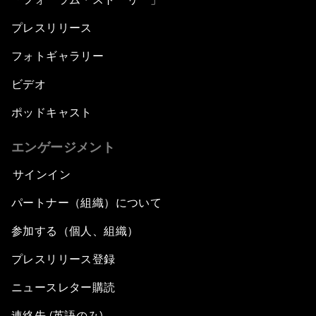
プレスリリース
フォトギャラリー
ビデオ
ポッドキャスト
エンゲージメント
サインイン
パートナー（組織）について
参加する（個人、組織）
プレスリリース登録
ニュースレター購読
連絡先 (英語のみ)