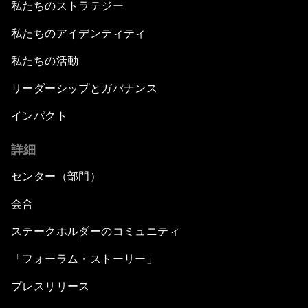
私たちのストラテジー
私たちのアイデンティティ
私たちの活動
リーダーシップとガバナンス
インパクト
詳細
センター（部門）
会合
ステークホルダーのコミュニティ
「フォーラム・ストーリー」
プレスリリース