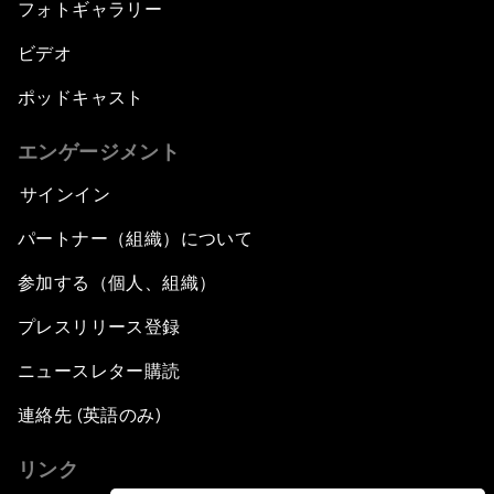
フォトギャラリー
ビデオ
ポッドキャスト
エンゲージメント
サインイン
パートナー（組織）について
参加する（個人、組織）
プレスリリース登録
ニュースレター購読
連絡先 (英語のみ)
リンク