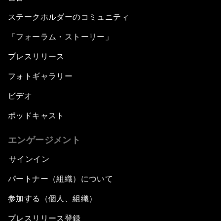
ステークホルダーのコミュニティ
「フォーラム・ストーリー」
プレスリリース
フォトギャラリー
ビデオ
ポッドキャスト
エンゲージメント
サインイン
パートナー（組織）について
参加する（個人、組織）
プレスリリース登録