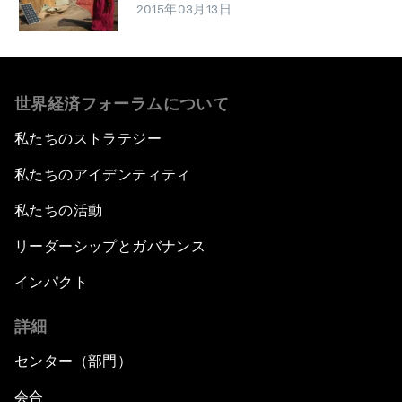
2015年03月13日
世界経済フォーラムについて
私たちのストラテジー
私たちのアイデンティティ
私たちの活動
リーダーシップとガバナンス
インパクト
詳細
センター（部門）
会合