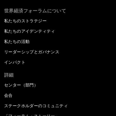
世界経済フォーラムについて
私たちのストラテジー
私たちのアイデンティティ
私たちの活動
リーダーシップとガバナンス
インパクト
詳細
センター（部門）
会合
ステークホルダーのコミュニティ