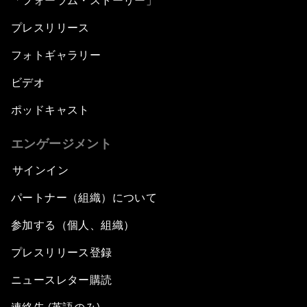
「フォーラム・ストーリー」
プレスリリース
フォトギャラリー
ビデオ
ポッドキャスト
エンゲージメント
サインイン
パートナー（組織）について
参加する（個人、組織）
プレスリリース登録
ニュースレター購読