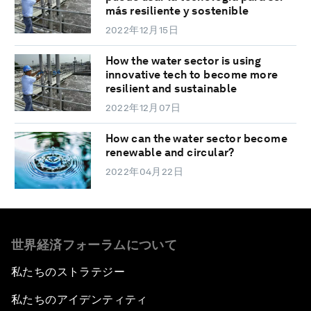
más resiliente y sostenible
2022年12月15日
How the water sector is using
innovative tech to become more
resilient and sustainable
2022年12月07日
How can the water sector become
renewable and circular?
2022年04月22日
世界経済フォーラムについて
私たちのストラテジー
私たちのアイデンティティ