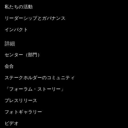
私たちの活動
リーダーシップとガバナンス
インパクト
詳細
センター（部門）
会合
ステークホルダーのコミュニティ
「フォーラム・ストーリー」
プレスリリース
フォトギャラリー
ビデオ