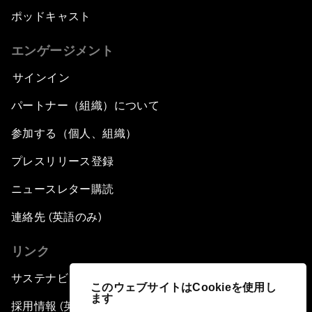
ポッドキャスト
エンゲージメント
サインイン
パートナー（組織）について
参加する（個人、組織）
プレスリリース登録
ニュースレター購読
連絡先 (英語のみ)
リンク
サステナビリティへの取り組み
このウェブサイトはCookieを使用し
ます
採用情報 (英語のみ)