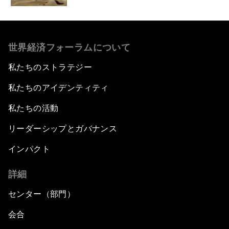
世界経済フォーラムについて
私たちのストラテジー
私たちのアイデンティティ
私たちの活動
リーダーシップとガバナンス
インパクト
詳細
センター（部門）
会合