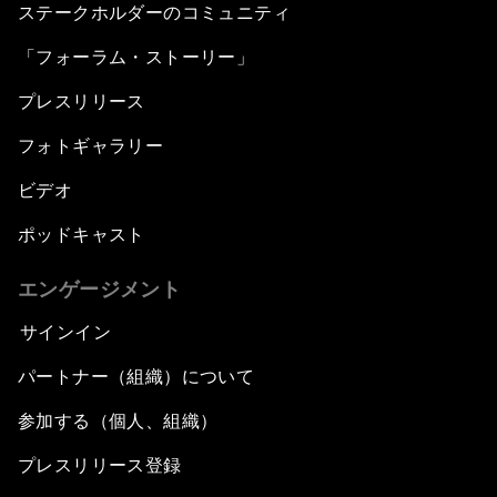
ステークホルダーのコミュニティ
「フォーラム・ストーリー」
プレスリリース
フォトギャラリー
ビデオ
ポッドキャスト
エンゲージメント
サインイン
パートナー（組織）について
参加する（個人、組織）
プレスリリース登録