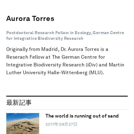
Aurora Torres
Postdoctoral Research Fellow in Ecology, German Centre
for Integrative Biodiversity Research
Originally from Madrid, Dr. Aurora Torres is a
Reserach Fellow at The German Centre for
Integrative Biodiversity Research (iDiv) and Martin
Luther University Halle-Wittenberg (MLU).
最新記事
The world is running out of sand
2017年09月27日