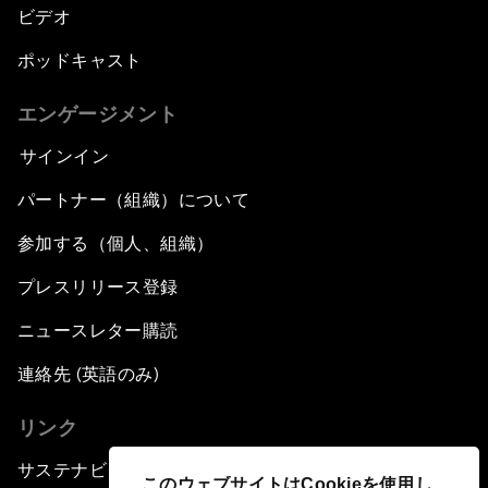
ビデオ
ポッドキャスト
エンゲージメント
サインイン
パートナー（組織）について
参加する（個人、組織）
プレスリリース登録
ニュースレター購読
連絡先 (英語のみ)
リンク
サステナビリティへの取り組み
このウェブサイトはCookieを使用し