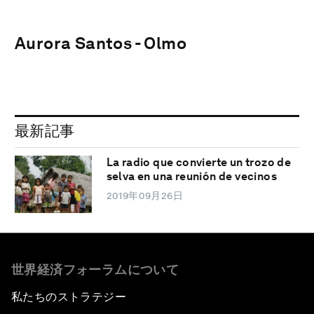
Aurora Santos - Olmo
最新記事
La radio que convierte un trozo de
selva en una reunión de vecinos
2019年09月26日
世界経済フォーラムについて
私たちのストラテジー