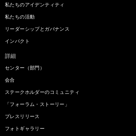
私たちのアイデンティティ
私たちの活動
リーダーシップとガバナンス
インパクト
詳細
センター（部門）
会合
ステークホルダーのコミュニティ
「フォーラム・ストーリー」
プレスリリース
フォトギャラリー