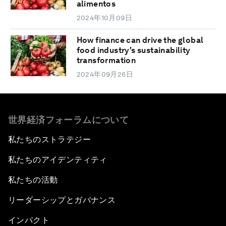
alimentos
2024年10月09日
How finance can drive the global
food industry's sustainability
transformation
2024年09月26日
世界経済フォーラムについて
私たちのストラテジー
私たちのアイデンティティ
私たちの活動
リーダーシップとガバナンス
インパクト