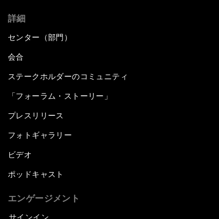
詳細
センター（部門）
会合
ステークホルダーのコミュニティ
「フォーラム・ストーリー」
プレスリリース
フォトギャラリー
ビデオ
ポッドキャスト
エンゲージメント
サインイン