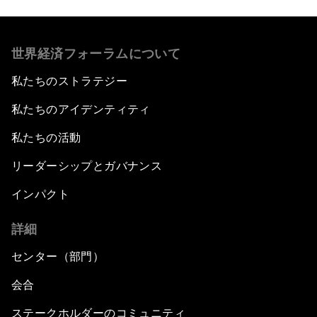
世界経済フォーラムについて
私たちのストラテジー
私たちのアイデンティティ
私たちの活動
リーダーシップとガバナンス
インパクト
詳細
センター（部門）
会合
ステークホルダーのコミュニティ