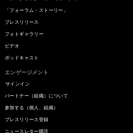
「フォーラム・ストーリー」
プレスリリース
フォトギャラリー
ビデオ
ポッドキャスト
エンゲージメント
サインイン
パートナー（組織）について
参加する（個人、組織）
プレスリリース登録
ニュースレター購読