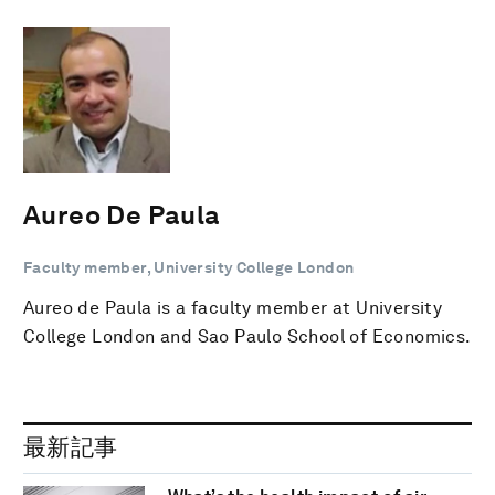
Aureo De Paula
Faculty member, University College London
Aureo de Paula is a faculty member at University
College London and Sao Paulo School of Economics.
最新記事