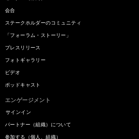
会合
ステークホルダーのコミュニティ
「フォーラム・ストーリー」
プレスリリース
フォトギャラリー
ビデオ
ポッドキャスト
エンゲージメント
サインイン
パートナー（組織）について
参加する（個人、組織）