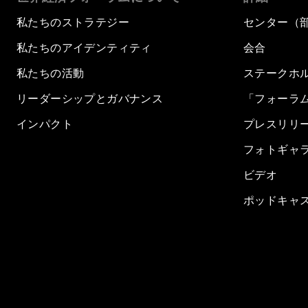
私たちのストラテジー
センター（
私たちのアイデンティティ
会合
私たちの活動
ステークホ
リーダーシップとガバナンス
「フォーラ
インパクト
プレスリリ
フォトギャ
ビデオ
ポッドキャ