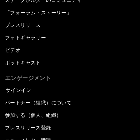
ステークホルダーのコミュニティ
「フォーラム・ストーリー」
プレスリリース
フォトギャラリー
ビデオ
ポッドキャスト
エンゲージメント
サインイン
パートナー（組織）について
参加する（個人、組織）
プレスリリース登録