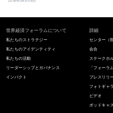
2018年08月09日
世界経済フォーラムについて
詳細
私たちのストラテジー
センター（
私たちのアイデンティティ
会合
私たちの活動
ステークホ
リーダーシップとガバナンス
「フォーラ
インパクト
プレスリリ
フォトギャ
ビデオ
ポッドキャ