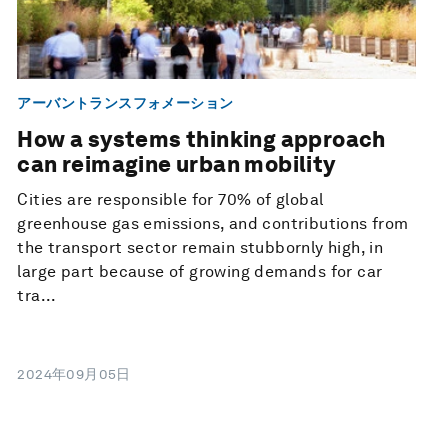
アーバントランスフォメーション
How a systems thinking approach
can reimagine urban mobility
Cities are responsible for 70% of global
greenhouse gas emissions, and contributions from
the transport sector remain stubbornly high, in
large part because of growing demands for car
tra...
2024年09月05日