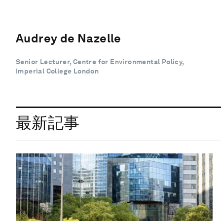
Audrey de Nazelle
Senior Lecturer, Centre for Environmental Policy,
Imperial College London
最新記事