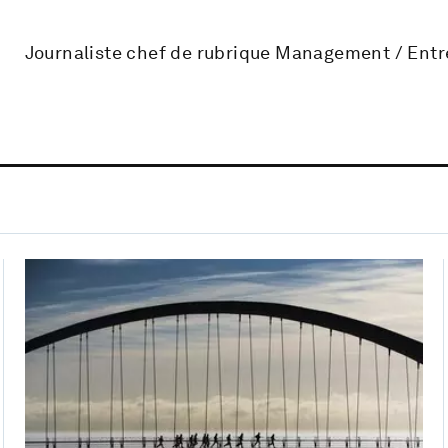
Journaliste chef de rubrique Management / En