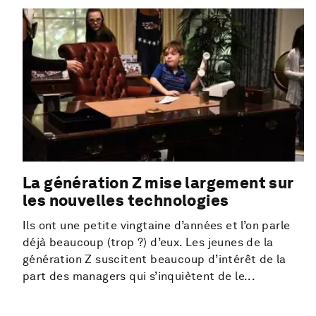
La génération Z mise largement sur
les nouvelles technologies
Ils ont une petite vingtaine d’années et l’on parle
déjà beaucoup (trop ?) d’eux. Les jeunes de la
génération Z suscitent beaucoup d’intérêt de la
part des managers qui s’inquiètent de le...