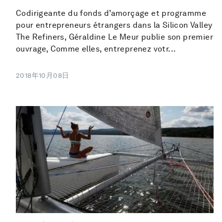
Codirigeante du fonds d’amorçage et programme
pour entrepreneurs étrangers dans la Silicon Valley
The Refiners, Géraldine Le Meur publie son premier
ouvrage, Comme elles, entreprenez votr...
2018年10月08日