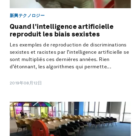
新興テクノロジー
Quand l'intelligence artificielle
reproduit les biais sexistes
Les exemples de reproduction de discriminations
sexistes et racistes par l’intelligence artificielle se
sont multipliés ces dernières années. Rien
d’étonnant, les algorithmes qui permette...
2019年08月12日