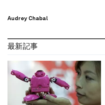
Audrey Chabal
最新記事