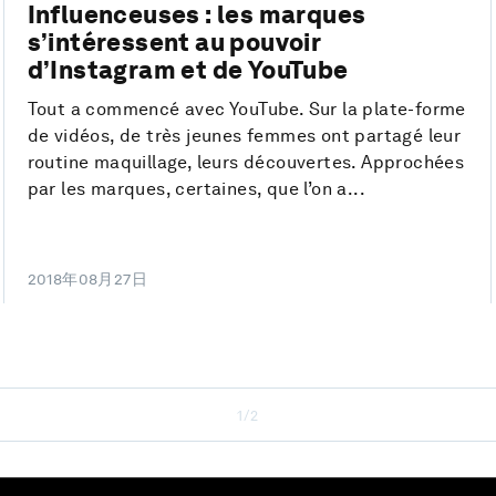
Influenceuses : les marques
s’intéressent au pouvoir
d’Instagram et de YouTube
Tout a commencé avec YouTube. Sur la plate-forme
de vidéos, de très jeunes femmes ont partagé leur
routine maquillage, leurs découvertes. Approchées
par les marques, certaines, que l’on a...
2018年08月27日
1/2