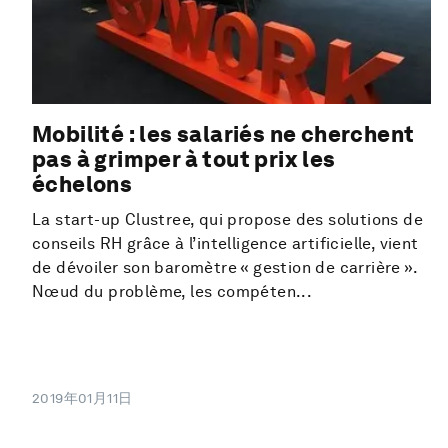
Mobilité : les salariés ne cherchent
pas à grimper à tout prix les
échelons
La start-up Clustree, qui propose des solutions de
conseils RH grâce à l’intelligence artificielle, vient
de dévoiler son baromètre « gestion de carrière ».
Nœud du problème, les compéten...
2019年01月11日