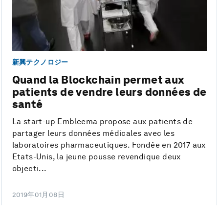
新興テクノロジー
Quand la Blockchain permet aux
patients de vendre leurs données de
santé
La start-up Embleema propose aux patients de
partager leurs données médicales avec les
laboratoires pharmaceutiques. Fondée en 2017 aux
Etats-Unis, la jeune pousse revendique deux
objecti...
2019年01月08日