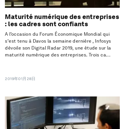
Maturité numérique des entreprises
: les cadres sont confiants
A l’occasion du Forum Économique Mondial qui
s'est tenu à Davos la semaine dernière , Infosys
dévoile son Digital Radar 2019, une étude sur la
maturité numérique des entreprises. Trois ca...
2019年01月28日