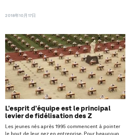
2018年10月17日
L’esprit d’équipe est le principal
levier de fidélisation des Z
Les jeunes nés après 1995 commencent à pointer
le bout de leur nez en entreprise. Pour beaucoup