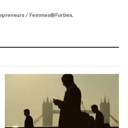
trepreneurs / Femmes@Forbes.