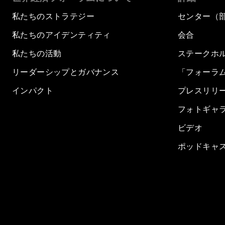
私たちのストラテジー
センター（
私たちのアイデンティティ
会合
私たちの活動
ステークホ
リーダーシップとガバナンス
「フォーラ
インパクト
プレスリリ
フォトギャ
ビデオ
ポッドキャ