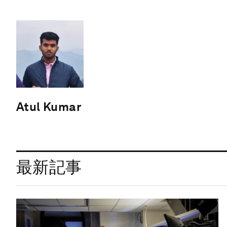
Atul Kumar
最新記事