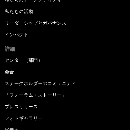
私たちの活動
リーダーシップとガバナンス
インパクト
詳細
センター（部門）
会合
ステークホルダーのコミュニティ
「フォーラム・ストーリー」
プレスリリース
フォトギャラリー
ビデオ