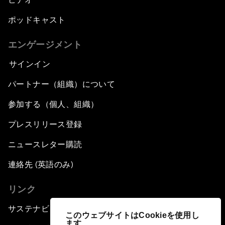
ポッドキャスト
エンゲージメント
サインイン
パートナー（組織）について
参加する（個人、組織）
プレスリリース登録
ニュースレター購読
連絡先 (英語のみ)
リンク
サステナビリティへの取り組み
このウェブサイトはCookieを使用し
ます