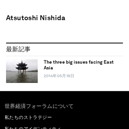
Atsutoshi Nishida
最新記事
The three big issues facing East
Asia
2014年05月19日
世界経済フォーラムについて
私たちのストラテジー
私たちのアイデンティティ