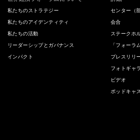
私たちのストラテジー
センター（
私たちのアイデンティティ
会合
私たちの活動
ステークホ
リーダーシップとガバナンス
「フォーラ
インパクト
プレスリリ
フォトギャ
ビデオ
ポッドキャ