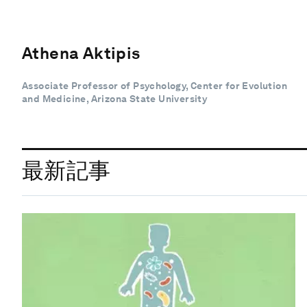
Athena Aktipis
Associate Professor of Psychology, Center for Evolution
and Medicine, Arizona State University
最新記事